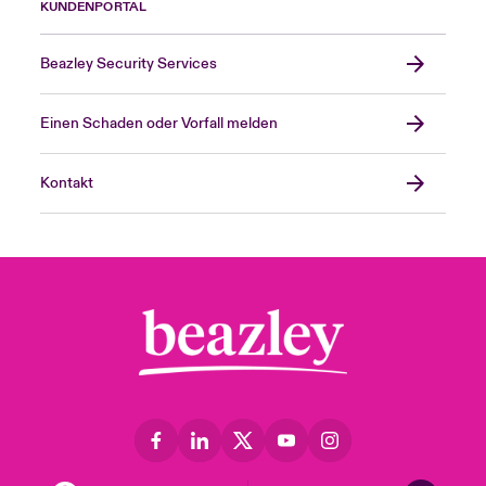
KUNDENPORTAL
Beazley Security Services
Einen Schaden oder Vorfall melden
Kontakt