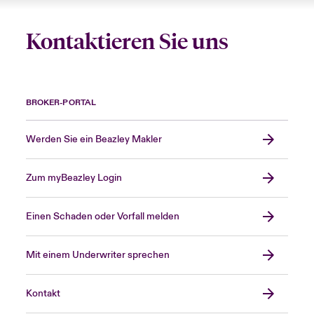
Kontaktieren Sie uns
BROKER-PORTAL
Werden Sie ein Beazley Makler
Zum myBeazley Login
Einen Schaden oder Vorfall melden
Mit einem Underwriter sprechen
Kontakt