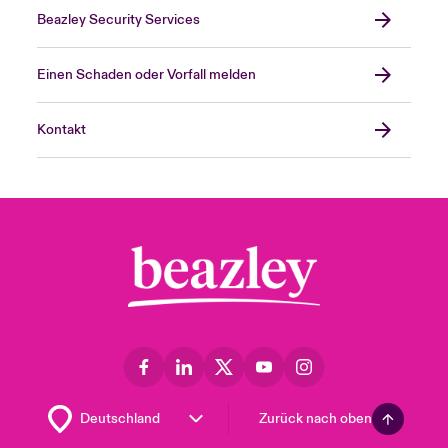
Beazley Security Services
Einen Schaden oder Vorfall melden
Kontakt
Zurück nach oben