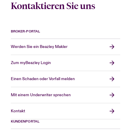
Kontaktieren Sie uns
BROKER-PORTAL
Werden Sie ein Beazley Makler
Zum myBeazley Login
Einen Schaden oder Vorfall melden
Mit einem Underwriter sprechen
Kontakt
KUNDENPORTAL