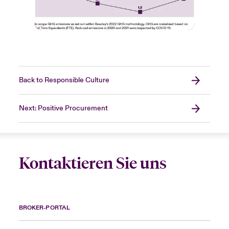
Back to Responsible Culture
Next: Positive Procurement
Kontaktieren Sie uns
BROKER-PORTAL