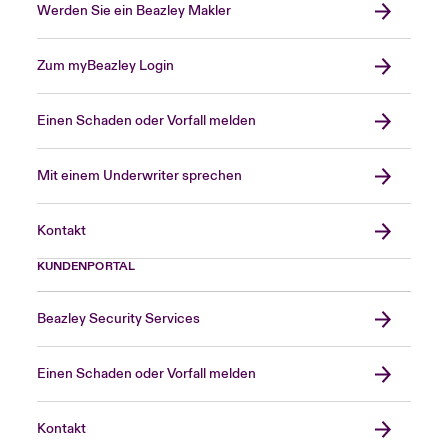
Werden Sie ein Beazley Makler
Zum myBeazley Login
Einen Schaden oder Vorfall melden
Mit einem Underwriter sprechen
Kontakt
KUNDENPORTAL
Beazley Security Services
Einen Schaden oder Vorfall melden
Kontakt