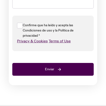
Confirme que ha leído y acepta las
Condiciones de uso y la Política de
privacidad *
Privacy & Cookies
Terms of Use
Enviar