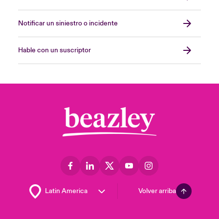
Notificar un siniestro o incidente
Hable con un suscriptor
Volver arriba