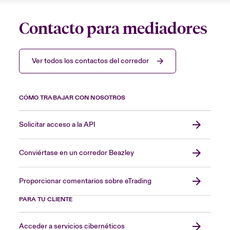
Contacto para mediadores
Ver todos los contactos del corredor
CÓMO TRABAJAR CON NOSOTROS
Solicitar acceso a la API
Conviértase en un corredor Beazley
Proporcionar comentarios sobre eTrading
PARA TU CLIENTE
Acceder a servicios cibernéticos