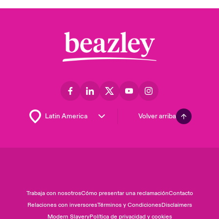
Volver arriba
Trabaja con nosotros
Cómo presentar una reclamación
Contacto
Relaciones con inversores
Términos y Condiciones
Disclaimers
Modern Slavery
Política de privacidad y cookies