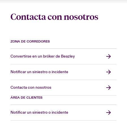
Contacta con nosotros
ZONA DE CORREDORES
Convertirse en un bróker de Beazley
Notificar un siniestro o incidente
Contacta con nosotros
ÁREA DE CLIENTES
Notificar un siniestro o incidente