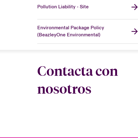
Pollution Liability - Site
Environmental Package Policy
(BeazleyOne Environmental)
Contacta con
nosotros