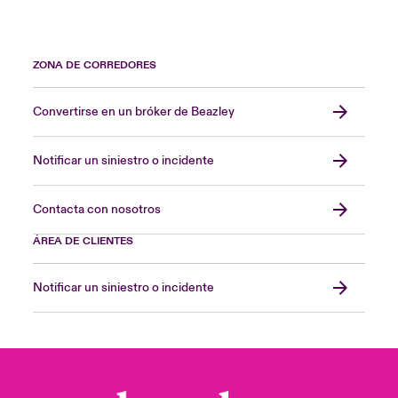
ZONA DE CORREDORES
Convertirse en un bróker de Beazley
Notificar un siniestro o incidente
Contacta con nosotros
ÁREA DE CLIENTES
Notificar un siniestro o incidente