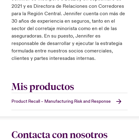
2021 y es Directora de Relaciones con Corredores
para la Región Central. Jennifer cuenta con más de
30 años de experiencia en seguros, tanto en el
sector del corretaje minorista como en el de las
aseguradoras. En su puesto, Jennifer es
responsable de desarrollar y ejecutar la estrategia
formulada entre nuestros socios comerciales,
clientes y partes interesadas internas.
Mis productos
Product Recall – Manufacturing Risk and Response
Contacta con nosotros