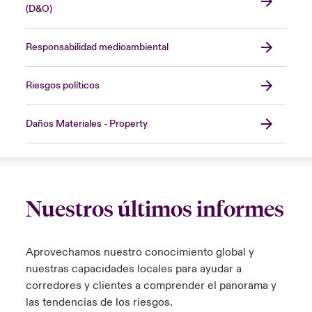
(D&O)
Responsabilidad medioambiental
Riesgos políticos
Daños Materiales - Property
Nuestros últimos informes
Aprovechamos nuestro conocimiento global y
nuestras capacidades locales para ayudar a
corredores y clientes a comprender el panorama y
las tendencias de los riesgos.