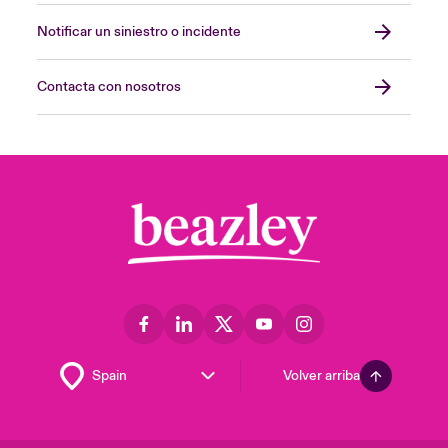
Notificar un siniestro o incidente
Contacta con nosotros
Volver arriba