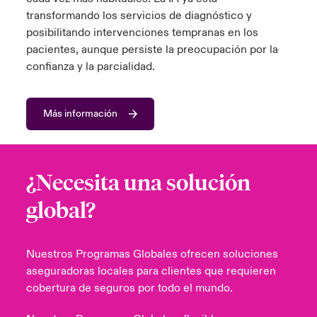
transformando los servicios de diagnóstico y
posibilitando intervenciones tempranas en los
pacientes, aunque persiste la preocupación por la
confianza y la parcialidad.
Más información
¿Necesita una solución
global?
Nuestros Programas Globales ofrecen soluciones
aseguradoras locales para clientes que requieren
cobertura de seguros por todo el mundo.