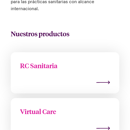
para las prácticas sanitarias con alcance
internacional.
Nuestros productos
RC Sanitaria
Virtual Care