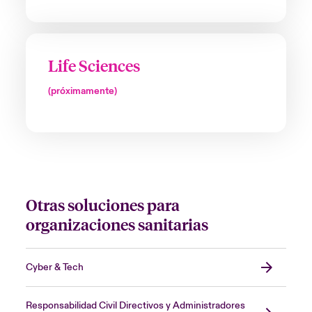
Life Sciences
(próximamente)
Otras soluciones para
organizaciones sanitarias
Cyber & Tech
Responsabilidad Civil Directivos y Administradores