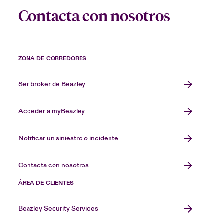
Contacta con nosotros
ZONA DE CORREDORES
Ser broker de Beazley
Acceder a myBeazley
Notificar un siniestro o incidente
Contacta con nosotros
ÁREA DE CLIENTES
Beazley Security Services