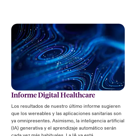
Informe Digital Healthcare
Los resultados de nuestro último informe sugieren
que los wereables y las aplicaciones sanitarias son
ya omnipresentes. Asimismo, la inteligencia artificial
(IA) generativa y el aprendizaje automático serán
cada vez más habituales. La IA ya está