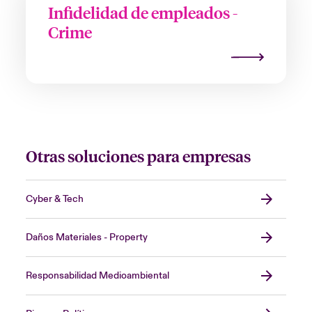
Infidelidad de empleados -
Crime
Otras soluciones para empresas
Cyber & Tech
Daños Materiales - Property
Responsabilidad Medioambiental