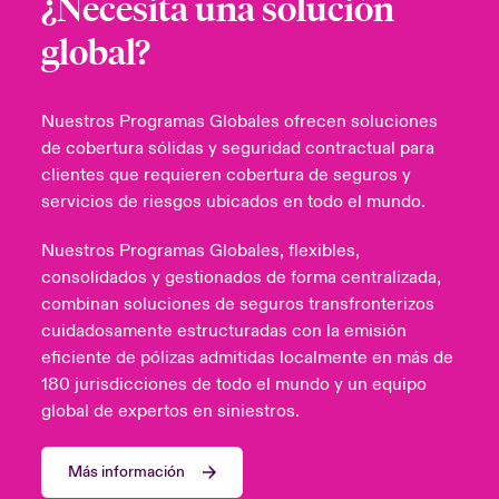
¿Necesita una solución
global?
Nuestros Programas Globales ofrecen soluciones
de cobertura sólidas y seguridad contractual para
clientes que requieren cobertura de seguros y
servicios de riesgos ubicados en todo el mundo.
Nuestros Programas Globales, flexibles,
consolidados y gestionados de forma centralizada,
combinan soluciones de seguros transfronterizos
cuidadosamente estructuradas con la emisión
eficiente de pólizas admitidas localmente en más de
180 jurisdicciones de todo el mundo y un equipo
global de expertos en siniestros.
Más información