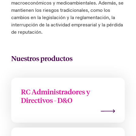
macroeconómicos y medioambientales. Además, se
mantienen los riesgos tradicionales, como los
cambios en la legislación y la reglamentación, la
interrupción de la actividad empresarial y la pérdida
de reputación.
Nuestros productos
RC Administradores y
Directivos - D&O