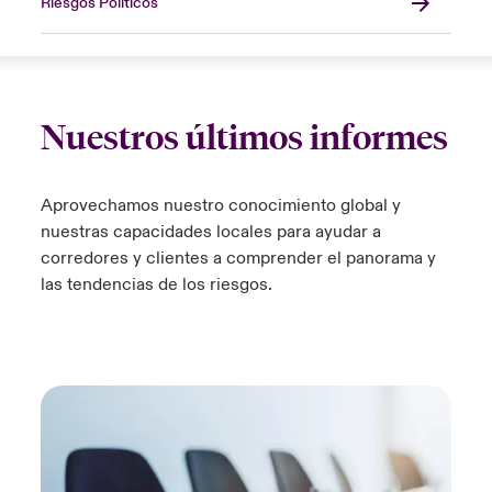
Riesgos Políticos
Nuestros últimos informes
Aprovechamos nuestro conocimiento global y
nuestras capacidades locales para ayudar a
corredores y clientes a comprender el panorama y
las tendencias de los riesgos.