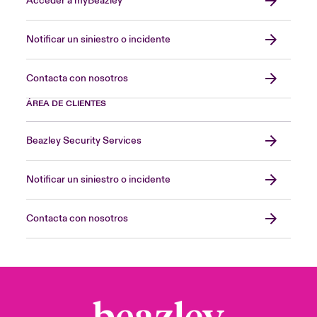
Acceder a myBeazley
Notificar un siniestro o incidente
Contacta con nosotros
ÁREA DE CLIENTES
Beazley Security Services
Notificar un siniestro o incidente
Contacta con nosotros