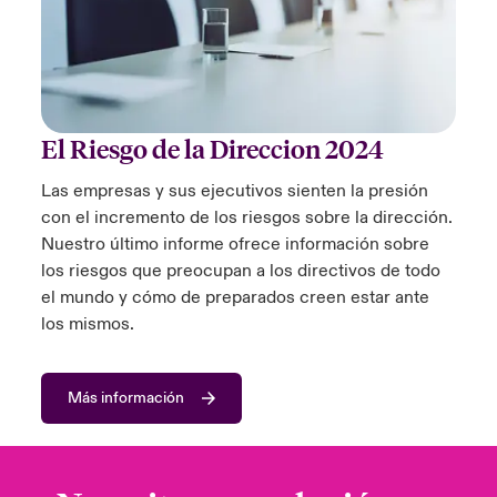
El Riesgo de la Direccion 2024
Las empresas y sus ejecutivos sienten la presión
con el incremento de los riesgos sobre la dirección.
Nuestro último informe ofrece información sobre
los riesgos que preocupan a los directivos de todo
el mundo y cómo de preparados creen estar ante
los mismos.
Más información