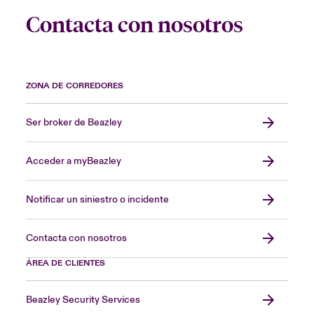
Contacta con nosotros
ZONA DE CORREDORES
Ser broker de Beazley
Acceder a myBeazley
Notificar un siniestro o incidente
Contacta con nosotros
ÁREA DE CLIENTES
Beazley Security Services