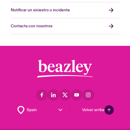
Notificar un siniestro o incidente
Contacta con nosotros
Volver arriba