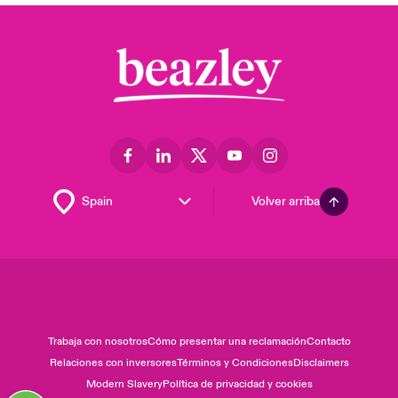
Volver arriba
Trabaja con nosotros
Cómo presentar una reclamación
Contacto
Relaciones con inversores
Términos y Condiciones
Disclaimers
Modern Slavery
Política de privacidad y cookies