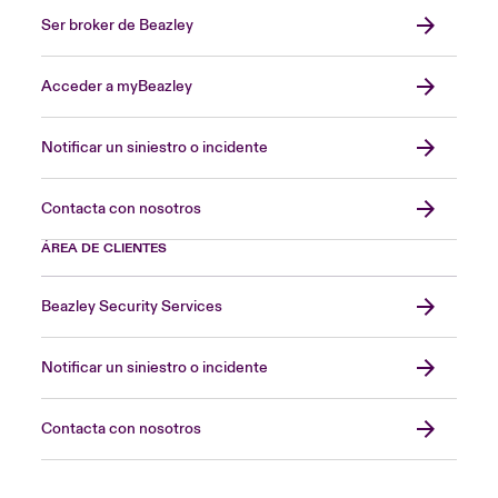
Ser broker de Beazley
Acceder a myBeazley
Notificar un siniestro o incidente
Contacta con nosotros
ÁREA DE CLIENTES
Beazley Security Services
Notificar un siniestro o incidente
Contacta con nosotros