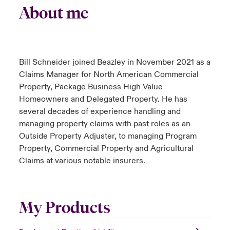
About me
Bill Schneider joined Beazley in November 2021 as a
Claims Manager for North American Commercial
Property, Package Business High Value
Homeowners and Delegated Property. He has
several decades of experience handling and
managing property claims with past roles as an
Outside Property Adjuster, to managing Program
Property, Commercial Property and Agricultural
Claims at various notable insurers.
My Products