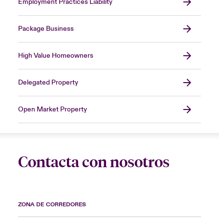
Employment Practices Liability
Package Business
High Value Homeowners
Delegated Property
Open Market Property
Contacta con nosotros
ZONA DE CORREDORES