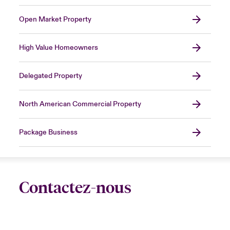
Open Market Property
High Value Homeowners
Delegated Property
North American Commercial Property
Package Business
Contactez-nous