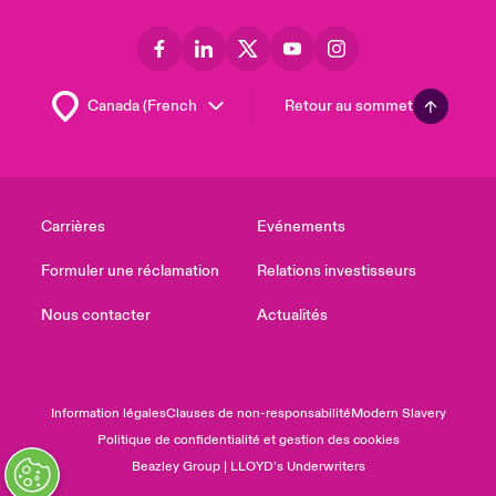
Retour au sommet
Carrières
Evénements
Formuler une réclamation
Relations investisseurs
Nous contacter
Actualités
Information légales
Clauses de non-responsabilité
Modern Slavery
Politique de confidentialité et gestion des cookies
Beazley Group | LLOYD’s Underwriters