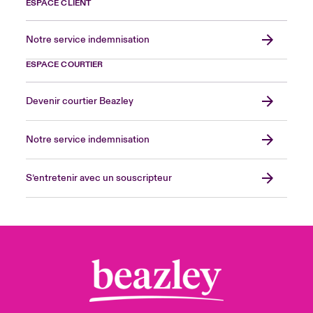
ESPACE CLIENT
Notre service indemnisation
ESPACE COURTIER
Devenir courtier Beazley
Notre service indemnisation
S’entretenir avec un souscripteur