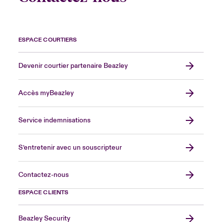
ESPACE COURTIERS
Devenir courtier partenaire Beazley
Accès myBeazley
Service indemnisations
S’entretenir avec un souscripteur
Contactez-nous
ESPACE CLIENTS
Beazley Security