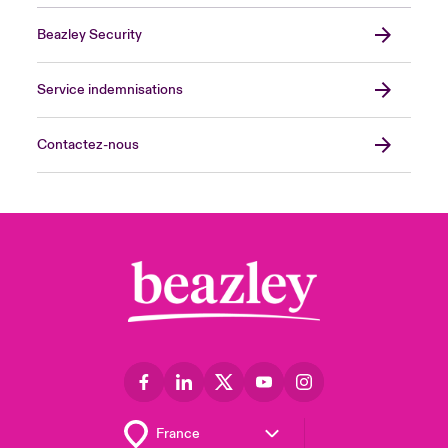
Beazley Security
Service indemnisations
Contactez-nous