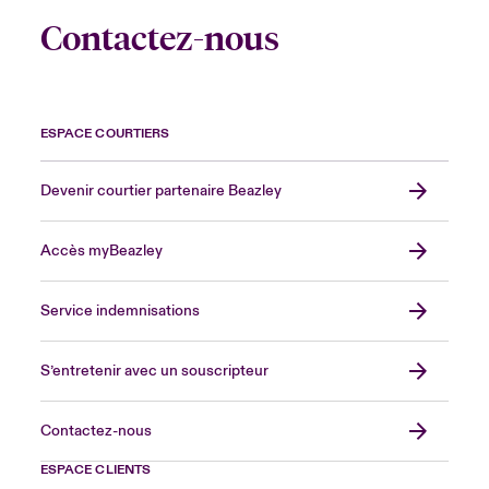
Contactez-nous
ESPACE COURTIERS
Devenir courtier partenaire Beazley
Accès myBeazley
Service indemnisations
S’entretenir avec un souscripteur
Contactez-nous
ESPACE CLIENTS