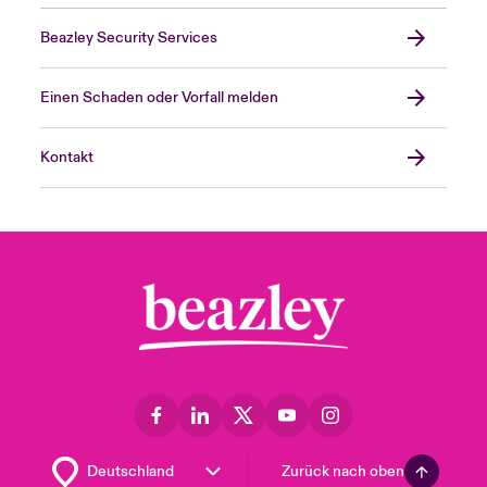
Beazley Security Services
Einen Schaden oder Vorfall melden
Kontakt
Zurück nach oben