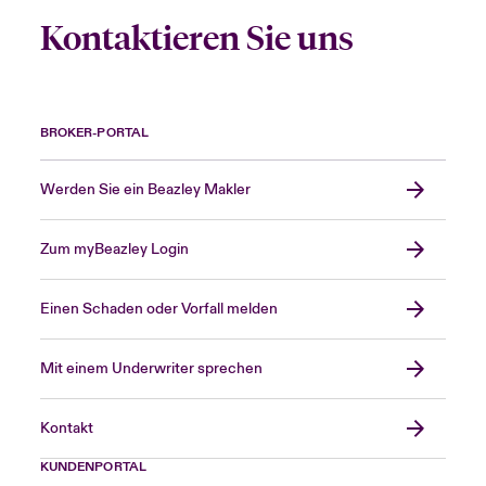
Kontaktieren Sie uns
BROKER-PORTAL
Werden Sie ein Beazley Makler
Zum myBeazley Login
Einen Schaden oder Vorfall melden
Mit einem Underwriter sprechen
Kontakt
KUNDENPORTAL