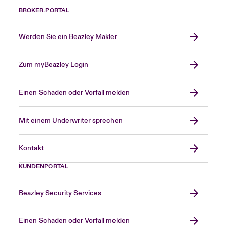
BROKER-PORTAL
Werden Sie ein Beazley Makler
Zum myBeazley Login
Einen Schaden oder Vorfall melden
Mit einem Underwriter sprechen
Kontakt
KUNDENPORTAL
Beazley Security Services
Einen Schaden oder Vorfall melden