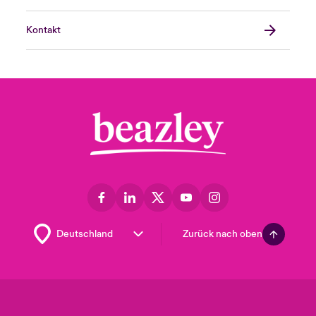
Kontakt
Zurück nach oben