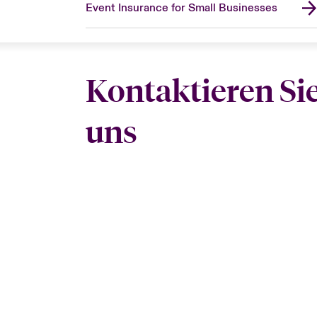
Event Insurance for Small Businesses
Kontaktieren Si
uns