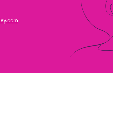
ley.com