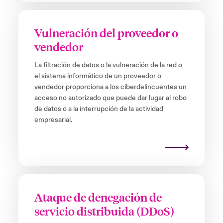
Vulneración del proveedor o
vendedor
La filtración de datos o la vulneración de la red o
el sistema informático de un proveedor o
vendedor proporciona a los ciberdelincuentes un
acceso no autorizado que puede dar lugar al robo
de datos o a la interrupción de la actividad
empresarial.
Ataque de denegación de
servicio distribuida (DDoS)