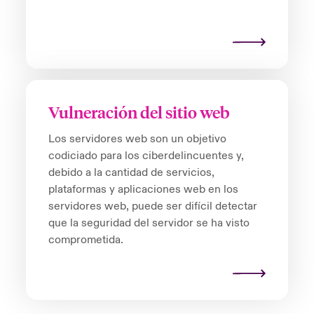
Vulneración del sitio web
Los servidores web son un objetivo
codiciado para los ciberdelincuentes y,
debido a la cantidad de servicios,
plataformas y aplicaciones web en los
servidores web, puede ser difícil detectar
que la seguridad del servidor se ha visto
comprometida.