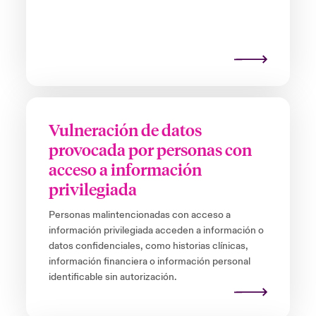
Vulneración de datos
provocada por personas con
acceso a información
privilegiada
Personas malintencionadas con acceso a
información privilegiada acceden a información o
datos confidenciales, como historias clínicas,
información financiera o información personal
identificable sin autorización.