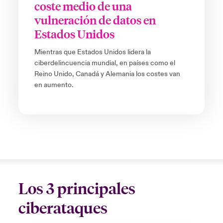
coste medio de una
vulneración de datos en
Estados Unidos
Mientras que Estados Unidos lidera la
ciberdelincuencia mundial, en países como el
Reino Unido, Canadá y Alemania los costes van
en aumento.
Los 3 principales
ciberataques