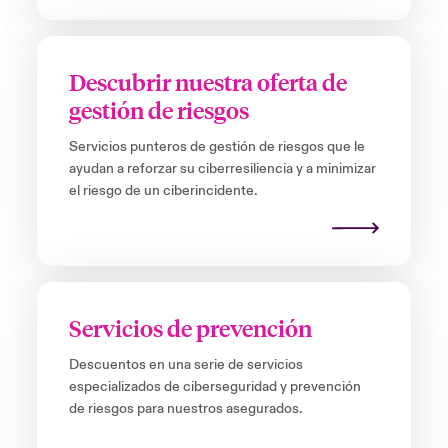
Descubrir nuestra oferta de
gestión de riesgos
Servicios punteros de gestión de riesgos que le
ayudan a reforzar su ciberresiliencia y a minimizar
el riesgo de un ciberincidente.
Servicios de prevención
Descuentos en una serie de servicios
especializados de ciberseguridad y prevención
de riesgos para nuestros asegurados.