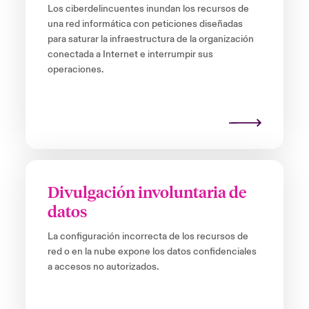
Los ciberdelincuentes inundan los recursos de
una red informática con peticiones diseñadas
para saturar la infraestructura de la organización
conectada a Internet e interrumpir sus
operaciones.
Divulgación involuntaria de
datos
La configuración incorrecta de los recursos de
red o en la nube expone los datos confidenciales
a accesos no autorizados.