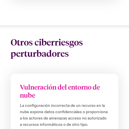
Otros ciberriesgos
perturbadores
Vulneración del entorno de
nube
La configuración incorrecta de un recurso en la
nube expone datos confidenciales o proporciona
a los actores de amenazas acceso no autorizado
a recursos informáticos o de otro tipo.