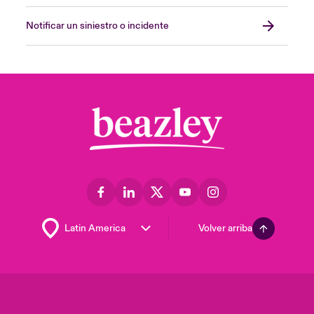
Notificar un siniestro o incidente
Volver arriba