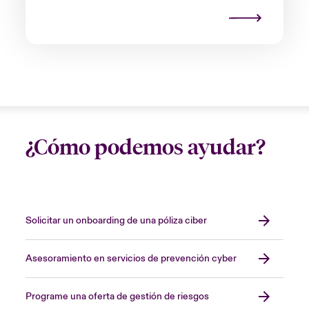
¿Cómo podemos ayudar?
Solicitar un onboarding de una póliza ciber
Asesoramiento en servicios de prevención cyber
Programe una oferta de gestión de riesgos