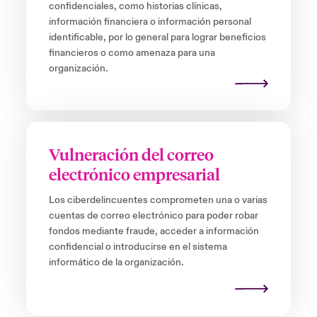
confidenciales, como historias clínicas,
información financiera o información personal
identificable, por lo general para lograr beneficios
financieros o como amenaza para una
organización.
Vulneración del correo
electrónico empresarial
Los ciberdelincuentes comprometen una o varias
cuentas de correo electrónico para poder robar
fondos mediante fraude, acceder a información
confidencial o introducirse en el sistema
informático de la organización.