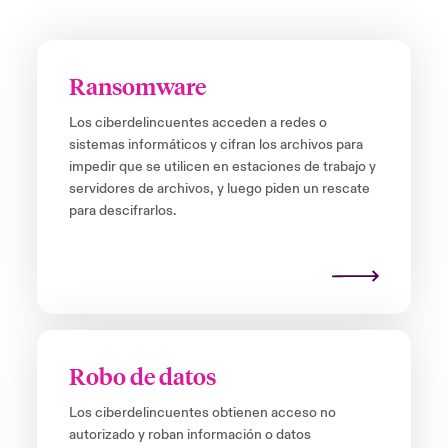
Ransomware
Los ciberdelincuentes acceden a redes o
sistemas informáticos y cifran los archivos para
impedir que se utilicen en estaciones de trabajo y
servidores de archivos, y luego piden un rescate
para descifrarlos.
Robo de datos
Los ciberdelincuentes obtienen acceso no
autorizado y roban información o datos