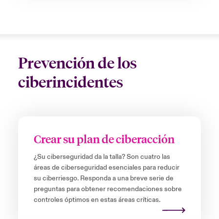
Prevención de los
ciberincidentes
Crear su plan de ciberacción
¿Su ciberseguridad da la talla? Son cuatro las
áreas de ciberseguridad esenciales para reducir
su ciberriesgo. Responda a una breve serie de
preguntas para obtener recomendaciones sobre
controles óptimos en estas áreas críticas.